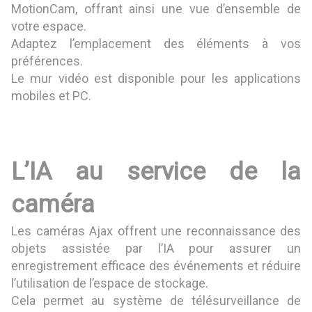
MotionCam, offrant ainsi une vue d’ensemble de
votre espace.
Adaptez l’emplacement des éléments à vos
préférences.
Le mur vidéo est disponible pour les applications
mobiles et PC.
L’IA au service de la
caméra
Les caméras Ajax offrent une reconnaissance des
objets assistée par l’IA pour assurer un
enregistrement efficace des événements et réduire
l’utilisation de l’espace de stockage.
Cela permet au système de télésurveillance de