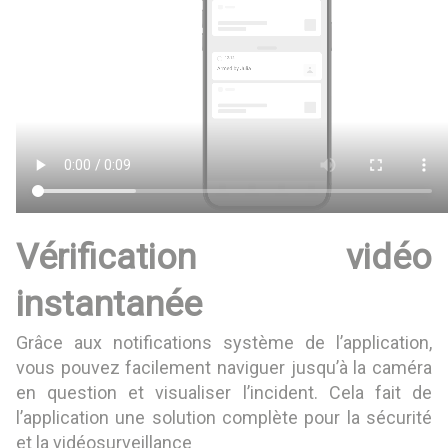
Vérification vidéo
instantanée
Grâce aux notifications système de l’application,
vous pouvez facilement naviguer jusqu’à la caméra
en question et visualiser l’incident. Cela fait de
l’application une solution complète pour la sécurité
et la vidéosurveillance