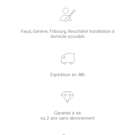
Vaud, Genève, Fribourg, Neuchâtel Installation à
domicile possible
Expédition en 48h
Garantie à vie
ou 2 ans sans abonnement