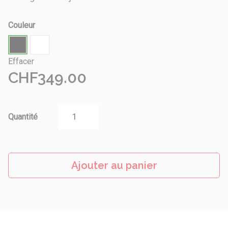
Couleur
Effacer
CHF
349.00
Quantité
Ajouter au panier