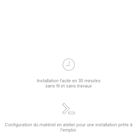
Installation facile en 30 minutes
sans fil et sans travaux
Configuration du matériel en atelier pour une installation prête à
l'emploi.