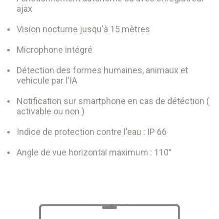
ajax
Vision nocturne jusqu'à 15 mètres
Microphone intégré
Détection des formes humaines, animaux et
vehicule par l'IA
Notification sur smartphone en cas de détéction (
activable ou non )
Indice de protection contre l'eau : IP 66
Angle de vue horizontal maximum : 110°