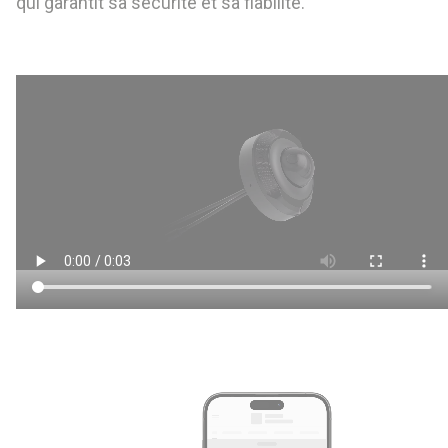
qui garantit sa sécurité et sa fiabilité.