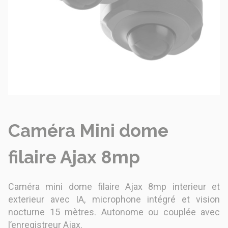
Caméra Mini dome
filaire Ajax 8mp
Caméra mini dome filaire Ajax 8mp interieur et
exterieur avec IA, microphone intégré et vision
nocturne 15 mètres. Autonome ou couplée avec
l’enregistreur Ajax.