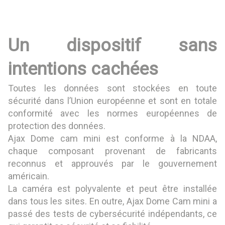
Un dispositif sans
intentions cachées
Toutes les données sont stockées en toute
sécurité dans l’Union européenne et sont en totale
conformité avec les normes européennes de
protection des données.
Ajax Dome cam mini est conforme à la NDAA,
chaque composant provenant de fabricants
reconnus et approuvés par le gouvernement
américain.
La caméra est polyvalente et peut être installée
dans tous les sites. En outre, Ajax Dome Cam mini a
passé des tests de cybersécurité indépendants, ce