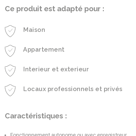
Ce produit est adapté pour :
Maison
Appartement
Interieur et exterieur
Locaux professionnels et privés
Caractéristiques :
Fonctionnement autonome ou avec enregistreur