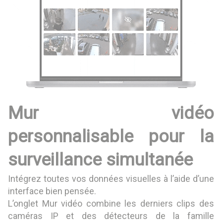
Mur vidéo
personnalisable pour la
surveillance simultanée
Intégrez toutes vos données visuelles à l’aide d’une
interface bien pensée.
L’onglet Mur vidéo combine les derniers clips des
caméras IP et des détecteurs de la famille