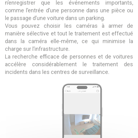
n’enregistrer que les événements importants,
comme l’entrée d’une personne dans une pièce ou
le passage d’une voiture dans un parking.
Vous pouvez choisir les caméras à armer de
manière sélective et tout le traitement est effectué
dans la caméra elle-même, ce qui minimise la
charge sur l’infrastructure.
La recherche efficace de personnes et de voitures
accélère considérablement le traitement des
incidents dans les centres de surveillance.