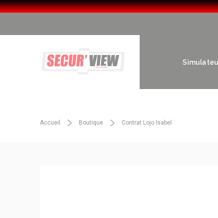
Simulateur
Accueil
Boutique
Contrat Lojo Isabel