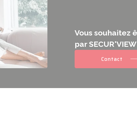
Vous souhaitez ê
par SECUR'VIEW
Contact