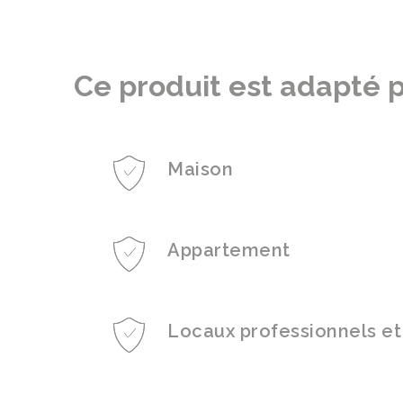
Ce produit est adapté p
Maison
Appartement
Locaux professionnels et