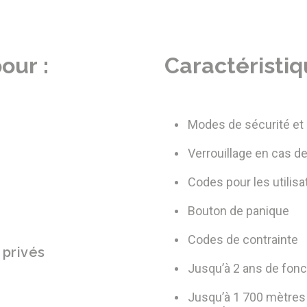
our :
Caractéristiq
Modes de sécurité et
Verrouillage en cas 
Codes pour les utilis
Bouton de panique
Codes de contrainte
 privés
Jusqu’à 2 ans de fonc
Jusqu’à 1 700 mètres