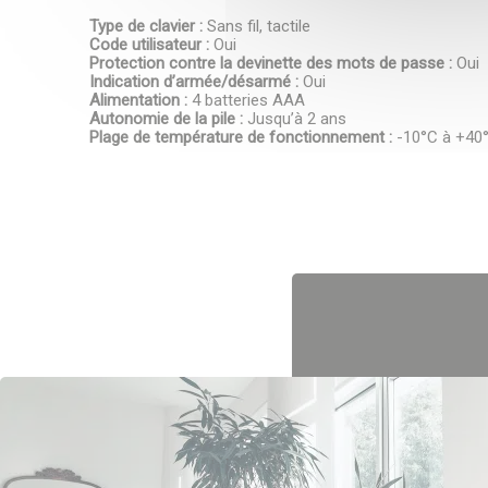
Type de clavier :
Sans fil, tactile
Code utilisateur :
Oui
Protection contre la devinette des mots de passe :
Oui
Indication d’armée/désarmé :
Oui
Alimentation :
4 batteries AAA
Autonomie de la pile :
Jusqu’à 2 ans
Plage de température de fonctionnement :
-10°C à +40
CAPTCHA