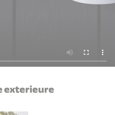
e exterieure