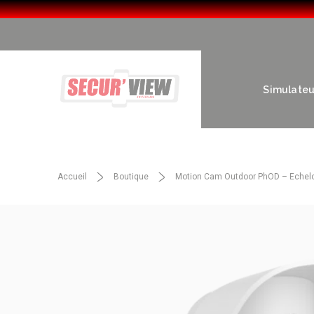
Simulateur
Accueil
Boutique
Motion Cam Outdoor PhOD – Echel