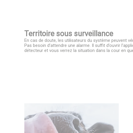
Territoire sous surveillance
En cas de doute, les utilisateurs du système peuvent véri
Pas besoin d’attendre une alarme. Il suffit d’ouvrir l’appl
détecteur et vous verrez la situation dans la cour en q