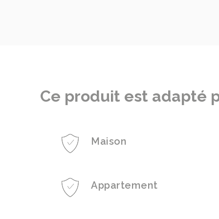
Ce produit est adapté p
Maison
Appartement