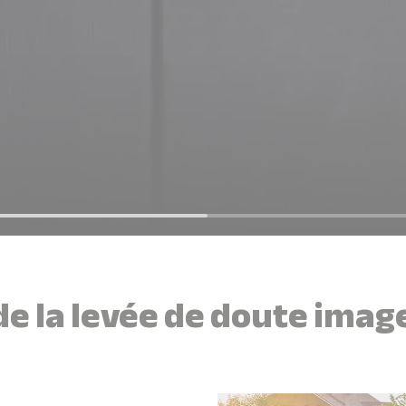
e la levée de doute imag