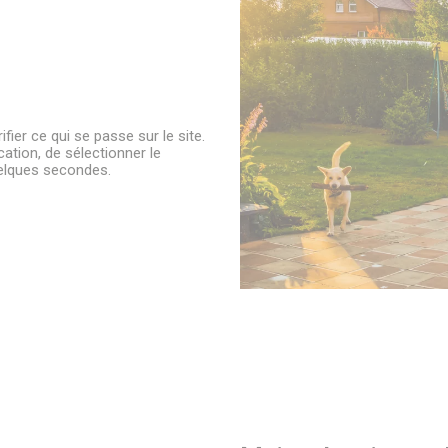
fier ce qui se passe sur le site.
ication, de sélectionner le
uelques secondes.