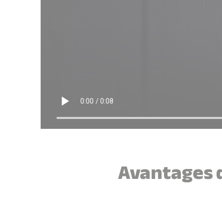
Avantages d