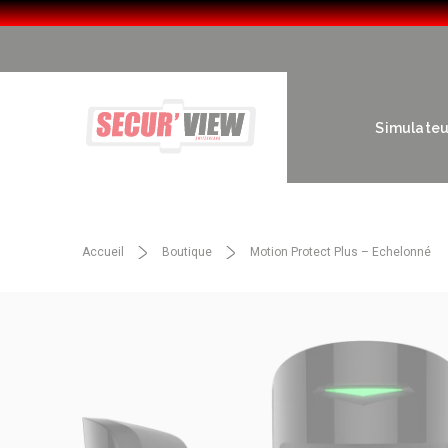
Simulateur
Accueil
Boutique
Motion Protect Plus – Echelonné