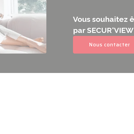
Vous souhaitez ê
par SECUR'VIEW
Nous contacter