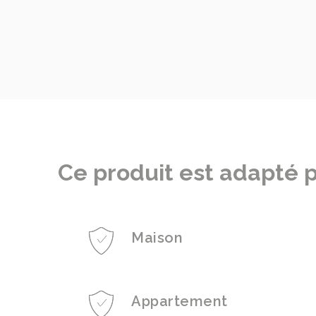
Ce produit est adapté p
Maison
Appartement