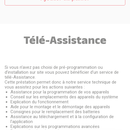
Télé-Assistance
Si vous n’avez pas choisi de pré-programmation ou
d’installation sur site vous pouvez bénéficier d’un service de
télé-Assistance.
Cette préstation permet donc à notre service technique de
vous assistez pour les actions suivantes :
Assistance pour la programmation de vos appareils
Conseil sur les emplacements des appareils du système
Explication du fonctionnement
Aide pour le montage et le démontage des appareils
Consignes pour le remplacement des batteries
Assistance au téléchargement et à la configuration de
l’application
Explications sur les programmations avancées