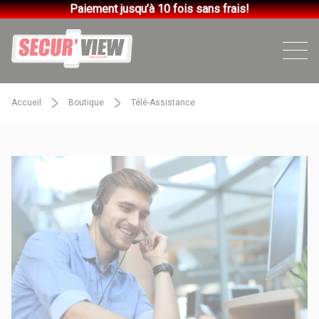
Paiement jusqu’à 10 fois sans frais!
Accueil
Boutique
Télé-Assistance