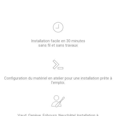
Installation facile en 30 minutes
sans fil et sans travaux
Configuration du matériel en atelier pour une installation prête à
l'emploi.
Vaud, Genève, Fribourg, Neuchâtel Installation à