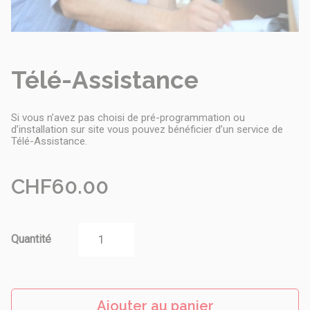
Télé-Assistance
Si vous n’avez pas choisi de pré-programmation ou
d’installation sur site vous pouvez bénéficier d’un service de
Télé-Assistance.
CHF
60.00
Quantité
Ajouter au panier